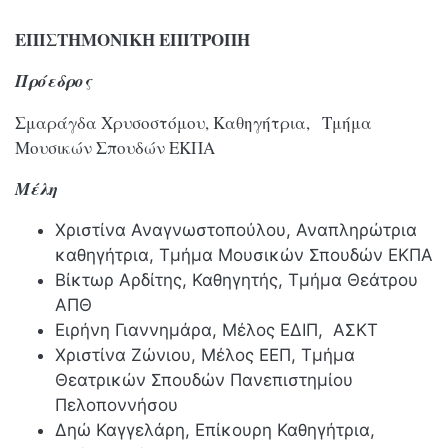
ΕΠΙΣΤΗΜΟΝΙΚΗ ΕΠΙΤΡΟΠΗ
Πρόεδρος
Σμαράγδα Χρυσοστόμου, Καθηγήτρια, Τμήμα
Μουσικών Σπουδών ΕΚΠΑ
Μέλη
Χριστίνα Αναγνωστοπούλου, Αναπληρώτρια
καθηγήτρια, Τμήμα Μουσικών Σπουδών EΚΠΑ
Βίκτωρ Αρδίτης, Καθηγητής, Τμήμα Θεάτρου
ΑΠΘ
Ειρήνη Γιαννημάρα, Μέλος ΕΔΙΠ, ΑΣΚΤ
Χριστίνα Ζώνιου, Μέλος ΕΕΠ, Τμήμα
Θεατρικών Σπουδών Πανεπιστημίου
Πελοποννήσου
Δηώ Καγγελάρη, Επίκουρη Καθηγήτρια,