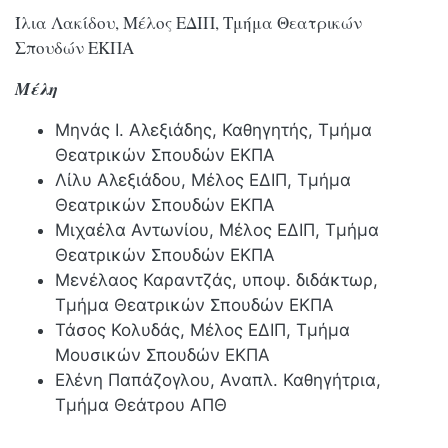
Ίλια Λακίδου, Μέλος ΕΔΙΠ, Τμήμα Θεατρικών
Σπουδών ΕΚΠΑ
Μέλη
Μηνάς Ι. Αλεξιάδης, Καθηγητής, Τμήμα
Θεατρικών Σπουδών ΕΚΠΑ
Λίλυ Αλεξιάδου, Μέλος ΕΔΙΠ, Τμήμα
Θεατρικών Σπουδών ΕΚΠΑ
Μιχαέλα Αντωνίου, Μέλος ΕΔΙΠ, Τμήμα
Θεατρικών Σπουδών ΕΚΠΑ
Μενέλαος Καραντζάς, υποψ. διδάκτωρ,
Τμήμα Θεατρικών Σπουδών ΕΚΠΑ
Τάσος Κολυδάς, Μέλος ΕΔΙΠ, Τμήμα
Μουσικών Σπουδών ΕΚΠΑ
Ελένη Παπάζογλου, Αναπλ. Καθηγήτρια,
Τμήμα Θεάτρου ΑΠΘ