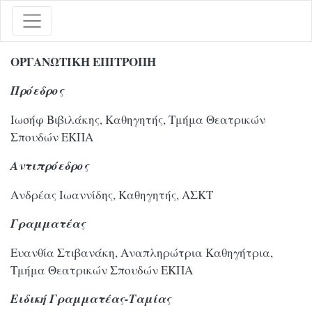
ΟΡΓΑΝΩΤΙΚΗ ΕΠΙΤΡΟΠΗ
Πρόεδρος
Ιωσήφ Βιβιλάκης, Καθηγητής, Τμήμα Θεατρικών
Σπουδών ΕΚΠΑ
Αντιπρόεδρος
Ανδρέας Ιωαννίδης, Καθηγητής, ΑΣΚΤ
Γραμματέας
Ευανθία Στιβανάκη, Αναπληρώτρια Καθηγήτρια,
Τμήμα Θεατρικών Σπουδών ΕΚΠΑ
Ειδική Γραμματέας-Ταμίας