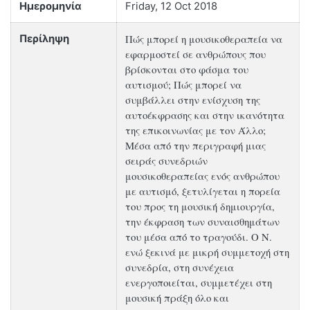
Ημερομηνία
Friday, 12 Oct 2018
Πώς μπορεί η μουσικοθεραπεία να
Περίληψη
εφαρμοστεί σε ανθρώπους που
βρίσκονται στο φάσμα του
αυτισμού; Πώς μπορεί να
συμβάλλει στην ενίσχυση της
αυτοέκφρασης και στην ικανότητα
της επικοινωνίας με τον Άλλο;
Μέσα από την περιγραφή μιας
σειράς συνεδριών
μουσικοθεραπείας ενός ανθρώπου
με αυτισμό, ξετυλίγεται η πορεία
του προς τη μουσική δημιουργία,
την έκφραση των συναισθημάτων
του μέσα από το τραγούδι. Ο Ν.
ενώ ξεκινά με μικρή συμμετοχή στη
συνεδρία, στη συνέχεια
ενεργοποιείται, συμμετέχει στη
μουσική πράξη όλο και