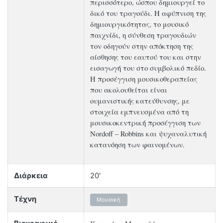
περισσότερο, ώσπου δημιουργεί το
δικό του τραγούδι. Η αφύπνιση της
δημιουργικότητας, το μουσικό
παιχνίδι, η σύνθεση τραγουδιών
τον οδηγούν στην απόκτηση της
αίσθησης του εαυτού του και στην
εισαγωγή του στο συμβολικό πεδίο.
Η προσέγγιση μουσικοθεραπείας
που ακολουθείται είναι
ουμανιστικής κατεύθυνσης, με
στοιχεία εμπνευσμένα από τη
μουσικοκεντρική προσέγγιση των
Nordoff – Robbins και ψυχαναλυτική
κατανόηση των φαινομένων.
Διάρκεια
20'
Τέχνη
Μουσική