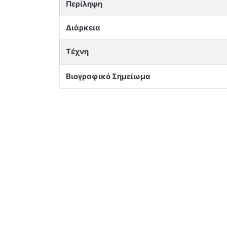
Περίληψη
Διάρκεια
Τέχνη
Βιογραφικό Σημείωμα