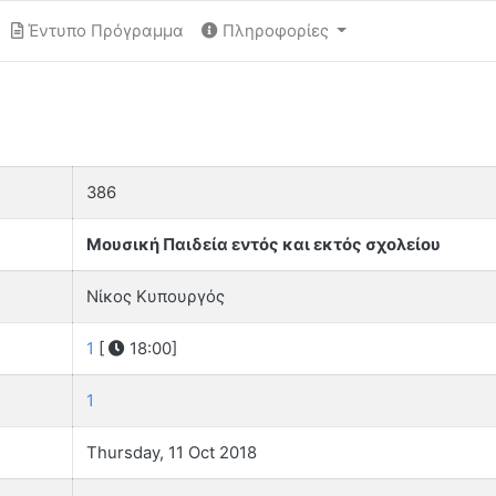
Έντυπο Πρόγραμμα
Πληροφορίες
386
Μουσική Παιδεία εντός και εκτός σχολείου
Νίκος Κυπουργός
1
[
18:00]
1
Thursday, 11 Oct 2018