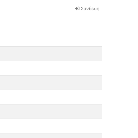
Σύνδεση