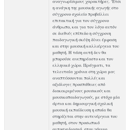
αναγνωρίσιμους χαρακτήρες. ‘Ετσι
η ανάγκη της μουσικής αγωγής στο
σύγχρονο σχολείο προβάλλει
επιτακτική για τον σύγχρονο
άνθρωπο, και για τον λόγο αυτόν
σε διεθνές επίπεδο η σύγχρονη
παιδαγωγική σκέψη δίνει έμφαση
και στην μουσική καλλιέργεια του
μαθητή. Η τάση αυτή δεν θα
μπορούσε ανεπηρέαστο και τον
ελληνικό χώρο. Πράγματι, τα
τελευταία χρόνια στη χώρα μας
αναπτύσσονται πολλές και
αξιόλογες προσπάθειες από
διακεκριμένους μουσικούς και
μουσικοπαιδαγωγούς, με στόχο μία
άρτια και δημιουργική σχολική
μουσική εκπαίδευση η οποία θα
στηρίζεται στην αυτενέργεια του
μαθητή, στον προσωπικό
αυτοσχεδιασμό, στον γόνιμο