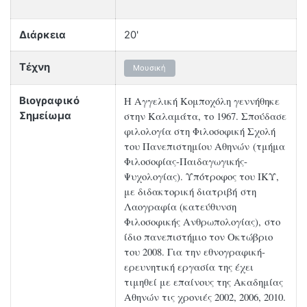
Διάρκεια
20'
Τέχνη
Μουσική
Η Αγγελική Κομποχόλη γεννήθηκε
Βιογραφικό
στην Καλαμάτα, τo 1967. Σπούδασε
Σημείωμα
φιλολογία στη Φιλοσοφική Σχολή
του Πανεπιστημίου Αθηνών (τμήμα
Φιλοσοφίας-Παιδαγωγικής-
Ψυχολογίας). Υπότροφος του ΙΚΥ,
με διδακτορική διατριβή στη
Λαογραφία (κατεύθυνση
Φιλοσοφικής Ανθρωπολογίας), στο
ίδιο πανεπιστήμιο τον Οκτώβριο
του 2008. Για την εθνογραφική-
ερευνητική εργασία της έχει
τιμηθεί με επαίνους της Ακαδημίας
Αθηνών τις χρονιές 2002, 2006, 2010.