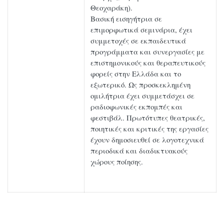
Θεοχαράκη).
Βασική εισηγήτρια σε
επιμορφωτικά σεμινάρια, έχει
συμμετοχές σε εκπαιδευτικά
προγράμματα και συνεργασίες με
επιστημονικούς και θεραπευτικούς
φορείς στην Ελλάδα και το
εξωτερικό. Ως προσκεκλημένη
ομιλήτρια έχει συμμετάσχει σε
ραδιοφωνικές εκπομπές και
φεστιβάλ. Πρωτότυπες θεατρικές,
ποιητικές και κριτικές της εργασίες
έχουν δημοσιευθεί σε λογοτεχνικά
περιοδικά και διαδικτυακούς
χώρους ποίησης.