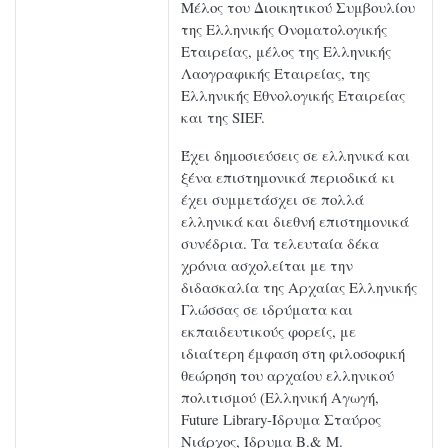
Μέλος του Διοικητικού Συμβουλίου
της Ελληνικής Ονοματολογικής
Εταιρείας, μέλος της Ελληνικής
Λαογραφικής Εταιρείας, της
Ελληνικής Εθνολογικής Εταιρείας
και της SIEF.
Έχει δημοσιεύσεις σε ελληνικά και
ξένα επιστημονικά περιοδικά κι
έχει συμμετάσχει σε πολλά
ελληνικά και διεθνή επιστημονικά
συνέδρια. Τα τελευταία δέκα
χρόνια ασχολείται με την
διδασκαλία της Αρχαίας Ελληνικής
Γλώσσας σε ιδρύματα και
εκπαιδευτικούς φορείς, με
ιδιαίτερη έμφαση στη φιλοσοφική
θεώρηση του αρχαίου ελληνικού
πολιτισμού (Ελληνική Αγωγή,
Future Library-Ίδρυμα Σταύρος
Νιάρχος, Ίδρυμα Β.& Μ.