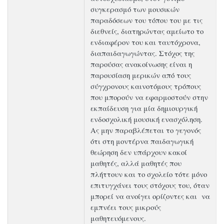
συγκερασμό των μουσικών
παραδόσεων του τόπου του με τις
διεθνείς, διατηρώντας αμείωτο το
ενδιαφέρον του και ταυτόχρονα,
διαπαιδαγωγώντας. Στόχος της
παρούσας ανακοίνωσης είναι η
παρουσίαση μερικών από τους
σύγχρονους καινοτόμους τρόπους
που μπορούν να εφαρμοστούν στην
εκπαίδευση για μία δημιουργική
ενδοσχολική μουσική ενασχόληση.
Ας μην παραβλέπεται το γεγονός
ότι στη μοντέρνα παιδαγωγική
θεώρηση δεν υπάρχουν κακοί
μαθητές, αλλά μαθητές που
πλήττουν και το σχολείο τότε μόνο
επιτυγχάνει τους στόχους του, όταν
μπορεί να ανοίγει ορίζοντες και να
εμπνέει τους μικρούς
μαθητευόμενους.