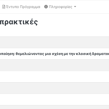
Έντυπο Πρόγραμμα
Πληροφορίες
 πρακτικές
οποίηση: θεμελιώνοντας μια σχέση με την κλασική δραματ