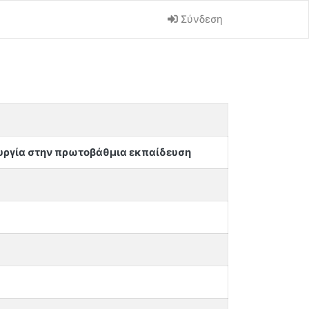
Σύνδεση
ουργία στην πρωτοβάθμια εκπαίδευση