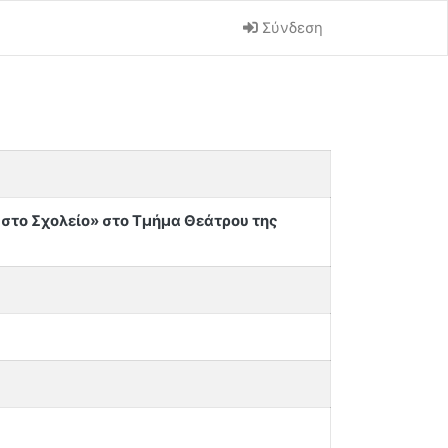
Σύνδεση
 στο Σχολείο» στο Τμήμα Θεάτρου της