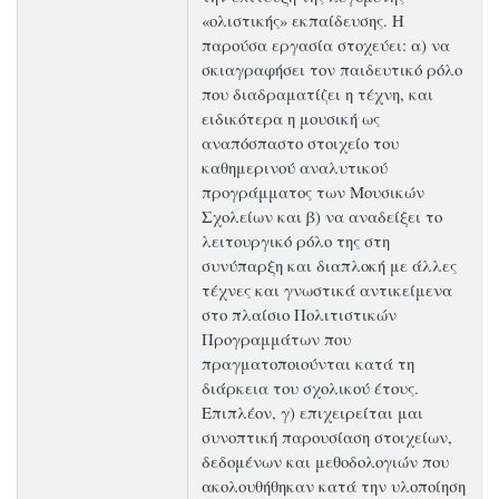
«ολιστικής» εκπαίδευσης. Η
παρούσα εργασία στοχεύει: α) να
σκιαγραφήσει τον παιδευτικό ρόλο
που διαδραματίζει η τέχνη, και
ειδικότερα η μουσική ως
αναπόσπαστο στοιχείο του
καθημερινού αναλυτικού
προγράμματος των Μουσικών
Σχολείων και β) να αναδείξει το
λειτουργικό ρόλο της στη
συνύπαρξη και διαπλοκή με άλλες
τέχνες και γνωστικά αντικείμενα
στο πλαίσιο Πολιτιστικών
Προγραμμάτων που
πραγματοποιούνται κατά τη
διάρκεια του σχολικού έτους.
Επιπλέον, γ) επιχειρείται μαι
συνοπτική παρουσίαση στοιχείων,
δεδομένων και μεθοδολογιών που
ακολουθήθηκαν κατά την υλοποίηση