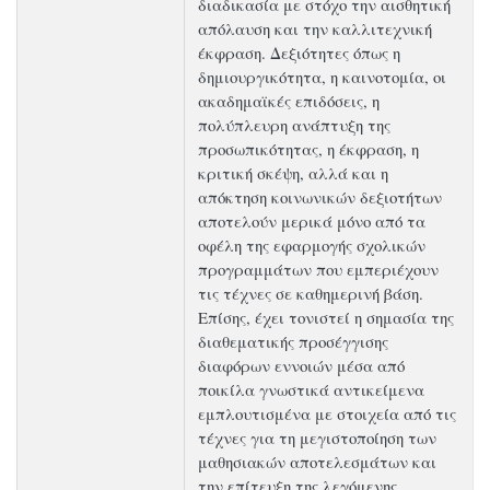
διαδικασία με στόχο την αισθητική
απόλαυση και την καλλιτεχνική
έκφραση. Δεξιότητες όπως η
δημιουργικότητα, η καινοτομία, οι
ακαδημαϊκές επιδόσεις, η
πολύπλευρη ανάπτυξη της
προσωπικότητας, η έκφραση, η
κριτική σκέψη, αλλά και η
απόκτηση κοινωνικών δεξιοτήτων
αποτελούν μερικά μόνο από τα
οφέλη της εφαρμογής σχολικών
προγραμμάτων που εμπεριέχουν
τις τέχνες σε καθημερινή βάση.
Επίσης, έχει τονιστεί η σημασία της
διαθεματικής προσέγγισης
διαφόρων εννοιών μέσα από
ποικίλα γνωστικά αντικείμενα
εμπλουτισμένα με στοιχεία από τις
τέχνες για τη μεγιστοποίηση των
μαθησιακών αποτελεσμάτων και
την επίτευξη της λεγόμενης