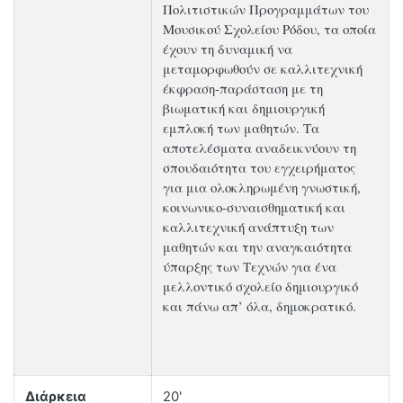
Πολιτιστικών Προγραμμάτων του
Μουσικού Σχολείου Ρόδου, τα οποία
έχουν τη δυναμική να
μεταμορφωθούν σε καλλιτεχνική
έκφραση-παράσταση με τη
βιωματική και δημιουργική
εμπλοκή των μαθητών. Τα
αποτελέσματα αναδεικνύουν τη
σπουδαιότητα του εγχειρήματος
για μια ολοκληρωμένη γνωστική,
κοινωνικο-συναισθηματική και
καλλιτεχνική ανάπτυξη των
μαθητών και την αναγκαιότητα
ύπαρξης των Τεχνών για ένα
μελλοντικό σχολείο δημιουργικό
και πάνω απ’ όλα, δημοκρατικό.
Διάρκεια
20'