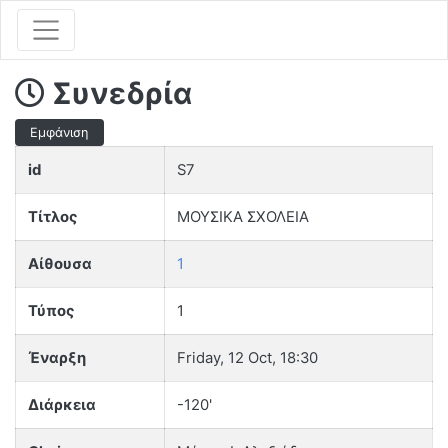
Συνεδρία
Εμφάνιση
id
S7
Τίτλος
ΜΟΥΣΙΚΑ ΣΧΟΛΕΙΑ
Αίθουσα
1
Τύπος
1
Έναρξη
Friday, 12 Oct, 18:30
Διάρκεια
-120'