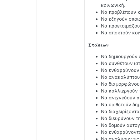
κοινωνική.
Να προβλέπουν κ
Να εξηγούν οποι
Να προετοιμάζου
Να αποκτούν κοινω
Στάσεων
Να δημιουργούν 
Να συνθέτουν ιστ
Να ενθαρρύνουν 
Να ανακαλύπτουν
Να διαμορφώνουν
Να καλλιεργούν 
Να ανιχνεύουν συ
Να υιοθετούν δη
Να διαχειρίζοντα
Να διευρύνουν τη
Να δομούν αυτογ
Να ενθαρρύνονται
Να αναλύουν τις