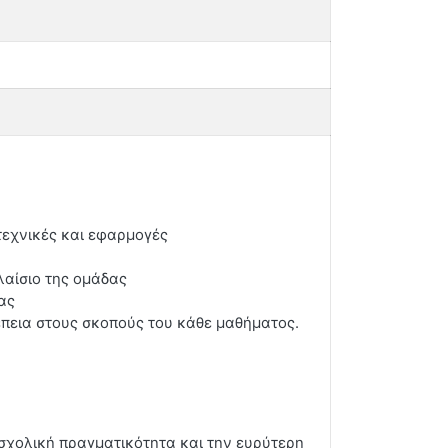
 τεχνικές και εφαρμογές
λαίσιο της ομάδας
ας
έπεια στους σκοπούς του κάθε μαθήματος.
σχολική πραγματικότητα και την ευρύτερη