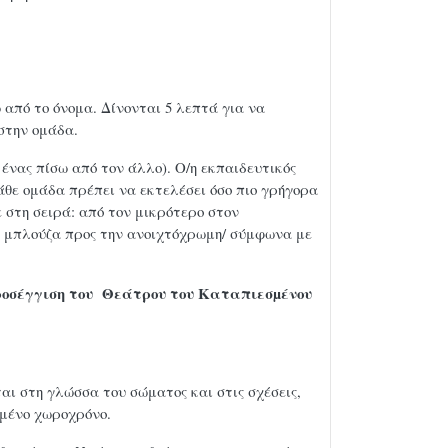
 από το όνομα. Δίνονται 5 λεπτά για να
στην ομάδα.
 ένας πίσω από τον άλλο). Ο/η εκπαιδευτικός
κάθε ομάδα πρέπει να εκτελέσει όσο πιο γρήγορα
 στη σειρά: από τον μικρότερο στον
η μπλούζα προς την ανοιχτόχρωμη/ σύμφωνα με
προσέγγιση του Θεάτρου του Καταπιεσµένου
αι στη γλώσσα του σώματος και στις σχέσεις,
ιμένο χωροχρόνο.