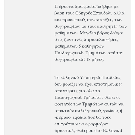
Η έρευνα πραγματοποιήθηκε με
βάση τους Οδηγούς Σπουδών, αλλά
και προσωπικές συνεντεύξεις των
συγγραφέων με τους καθηγητές των
μαθημάτων. Μεγάλο βάρος δόθηκε
στις ζωντανές παρακολουθήσεις
μαθημάτων 5 καθηγητών
Παιδαγωγικών Τμημάτων από τον
συγγραφέα επί 18 μήνες.
Το ελληνικό Υπουργείο Παιδείας
δεν μοιάζει να έχει επιστημονικές
απαντήσεις για όλα τα
Παιδαγωγικά Τμήματα : θέλει οι
φοιτητές των Τμημάτων αυτών να
αποκτούν απλά γενικές γνώσεις ή
-κυρίως- εφόδια που θα τους
επιτρέπουν να εφαρμόζουν
πρακτικές θεάτρου στα Ελληνικά