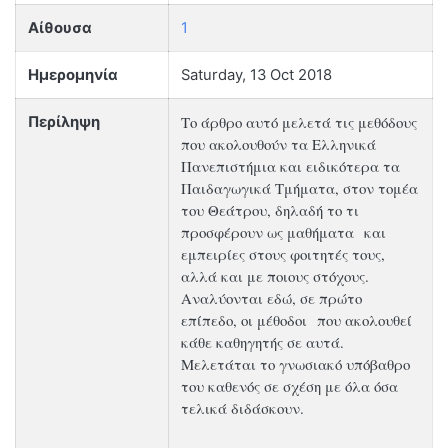
Αίθουσα
1
Ημερομηνία
Saturday, 13 Oct 2018
Το άρθρο αυτό μελετά τις μεθόδους
Περίληψη
που ακολουθούν τα Ελληνικά
Πανεπιστήμια και ειδικότερα τα
Παιδαγωγικά Τμήματα, στον τομέα
του Θεάτρου, δηλαδή το τι
προσφέρουν ως μαθήματα και
εμπειρίες στους φοιτητές τους,
αλλά και με ποιους στόχους.
Αναλύονται εδώ, σε πρώτο
επίπεδο, οι μέθοδοι που ακολουθεί
κάθε καθηγητής σε αυτά.
Μελετάται το γνωσιακό υπόβαθρο
του καθενός σε σχέση με όλα όσα
τελικά διδάσκουν.