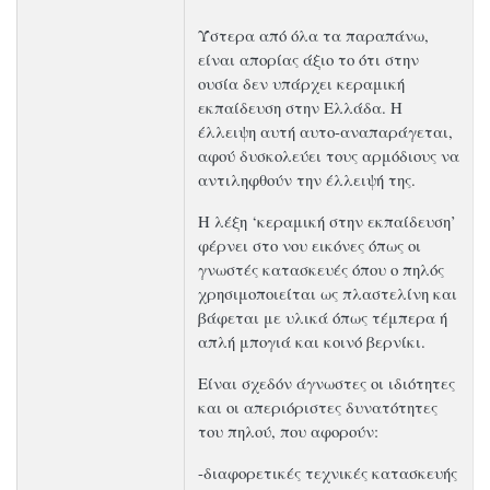
Ύστερα από όλα τα παραπάνω,
είναι απορίας άξιο το ότι στην
ουσία δεν υπάρχει κεραμική
εκπαίδευση στην Ελλάδα. Η
έλλειψη αυτή αυτο-αναπαράγεται,
αφού δυσκολεύει τους αρμόδιους να
αντιληφθούν την έλλειψή της.
Η λέξη ‘κεραμική στην εκπαίδευση’
φέρνει στο νου εικόνες όπως οι
γνωστές κατασκευές όπου ο πηλός
χρησιμοποιείται ως πλαστελίνη και
βάφεται με υλικά όπως τέμπερα ή
απλή μπογιά και κοινό βερνίκι.
Είναι σχεδόν άγνωστες οι ιδι
ότητες
και οι απεριόριστες δυνατότητες
του πηλού, που αφορούν:
-διαφορετικές τεχνικές κατασκευής