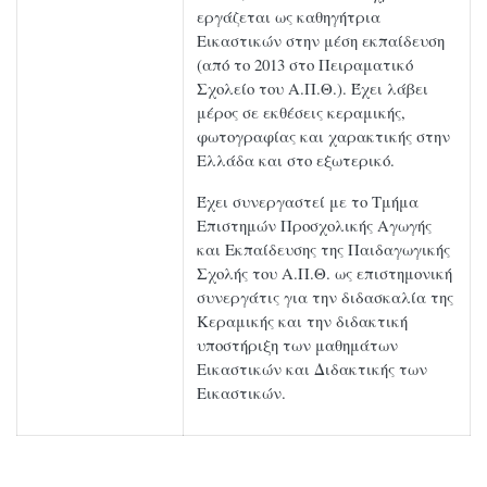
εργάζεται ως καθηγήτρια
Εικαστικών στην μέση εκπαίδευση
(από το 2013 στο Πειραματικό
Σχολείο του Α.Π.Θ.). Έχει λάβει
μέρος σε εκθέσεις κεραμικής,
φωτογραφίας και χαρακτικής στην
Ελλάδα και στο εξωτερικό.
Έχει συνεργαστεί με το Τμήμα
Επιστημών Προσχολικής Αγωγής
και Εκπαίδευσης της Παιδαγωγικής
Σχολής του Α.Π.Θ. ως επιστημονική
συνεργάτις για την διδασκαλία της
Κεραμικής και την διδακτική
υποστήριξη των μαθημάτων
Εικαστικών και Διδακτικής των
Εικαστικών.