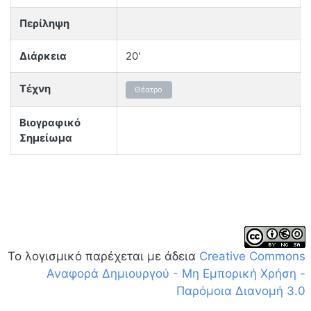
Περίληψη
Διάρκεια
20'
Τέχνη
Θέατρο
Βιογραφικό
Σημείωμα
Το λογισμικό παρέχεται με άδεια
Creative Commons
Αναφορά Δημιουργού - Μη Εμπορική Χρήση -
Παρόμοια Διανομή 3.0