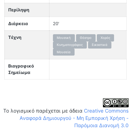
Περίληψη
Διάρκεια
20'
Τέχνη
Μουσική
Θέατρο
Χορός
Κινηματογράφος
Εικαστικά
Μουσεία
Βιογραφικό
Σημείωμα
Το λογισμικό παρέχεται με άδεια
Creative Commons
Αναφορά Δημιουργού - Μη Εμπορική Χρήση -
Παρόμοια Διανομή 3.0