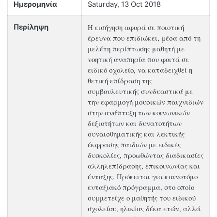
Ημερομηνία
Saturday, 13 Oct 2018
Η εισήγηση αφορά σε ποιοτική
Περίληψη
έρευνα που επιδιώκει, μέσα από τη
μελέτη περίπτωσης μαθητή με
νοητική αναπηρία που φοιτά σε
ειδικό σχολείο, να καταδειχθεί η
θετική επίδραση της
συμβουλευτικής συνδυαστικά με
την εφαρμογή μουσικών παιχνιδιών
στην ανάπτυξη των κοινωνικών
δεξιοτήτων και δυνατοτήτων
συναισθηματικής και λεκτικής
έκφρασης παιδιών με ειδικές
δυσκολίες, προωθώντας διαδικασίες
αλληλεπίδρασης, επικοινωνίας και
ένταξης. Πρόκειται για καινοτόμο
ενταξιακό πρόγραμμα, στο οποίο
συμμετείχε ο μαθητής του ειδικού
σχολείου, ηλικίας δέκα ετών, αλλά