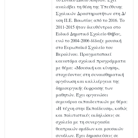
αναλάβει τη θέση της Υπεύθυνης
Σχολικών Δραστηριοτήτων στη Δ/
νση Π.Ε. Βοιωτίας από το 2016. Το
2011-2015 ήταν διευθύντρια στο
Ειδικό Δημοτικό Σχολείο Θήβας,
ενώ το 2004-2006 δίδαξε μουσική
στο Ευρωπαϊκό Σχολείο του
Βερολίνου. Πραγματοποιεί
καινοτόμα σχολικά προγράμματα
με θέμα: «Μουσική και κίνηση»,
στοχεύοντας στη συναισθηματική
οργάνωση και καλλιέργεια της
δημιουργικής έκφρασης των
μαθητών. Έχει οργανώσει
σεμινάρια εκπαιδευτικών με θέμα:
«Η τέχνη στην Εκπαίδευση», καθώς
και πολιτιστικές εκδηλώσεις σε
σχολεία με τη συνεργασία
θεατρικών ομάδων και μουσικών
συνόλων. Έχει δημοσιεύσεις σε