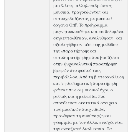
με άλλους, αλληλεπιδρώντας
μουσικά, τραγουδώντας και
αυτοσχεδιάζοντας με μουσικά
όργανα Orff. To πρόγραμμα
μαγνητοσκοπήθηκε και τα δεδομένα
συγκεντρώθηκαν, αναλύθηκαν και
αξιολογήθηκαν μέσω της μεθόδου
της «παρατήρησης και
αυτοπαρατήρησης» που βασίζεται
στην ψυχαναλυτική παρατήρηση
βρεφών στο φυσικό τους
περιβάλλον. Από τη βιντεοανάλυση
και τη συστηματική παρατήρηση
φάνηκε πως οι μουσικοί ήχοι, ο
ρυθμός και η μελωδία, που
αποτέλεσαν συστατικά στοιχεία
των μουσικών παιχνιδιών,
προώθησαν τη συνύπαρξη και
γνωριμία με τον άλλο, ενισχύοντας
την ενταξιακή διαδικασία. Τα