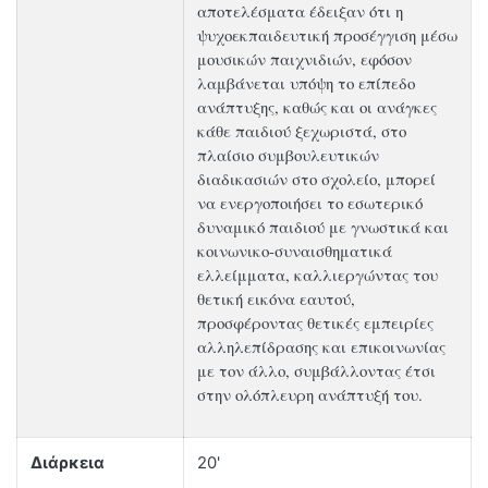
αποτελέσματα έδειξαν ότι η
ψυχοεκπαιδευτική προσέγγιση μέσω
μουσικών παιχνιδιών, εφόσον
λαμβάνεται υπόψη το επίπεδο
ανάπτυξης, καθώς και οι ανάγκες
κάθε παιδιού ξεχωριστά, στο
πλαίσιο συμβουλευτικών
διαδικασιών στο σχολείο, μπορεί
να ενεργοποιήσει το εσωτερικό
δυναμικό παιδιού με γνωστικά και
κοινωνικο-συναισθηματικά
ελλείμματα, καλλιεργώντας του
θετική εικόνα εαυτού,
προσφέροντας θετικές εμπειρίες
αλληλεπίδρασης και επικοινωνίας
με τον άλλο, συμβάλλοντας έτσι
στην ολόπλευρη ανάπτυξή του.
Διάρκεια
20'