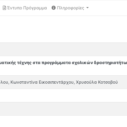
Έντυπο Πρόγραμμα
Πληροφορίες
αματικής τέχνης στα προγράμματα σχολικών δραστηριοτήτω
λου, Κωνσταντίνα Εικοσιπεντάρχου, Χρυσούλα Κοτσοβού