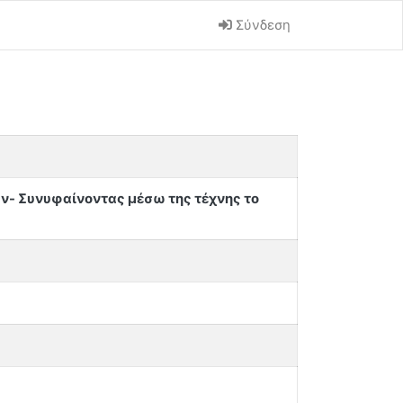
Σύνδεση
ν- Συνυφαίνοντας μέσω της τέχνης το