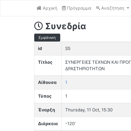
Αρχική
Πρόγραμμα
Αναζήτηση
Συνεδρία
Εμφάνιση
id
S5
Τίτλος
ΣΥΝΕΡΓΕΙΕΣ ΤΕΧΝΩΝ ΚΑΙ ΠΡΟ
ΔΡΑΣΤΗΡΙΟΤΗΤΩΝ
Αίθουσα
1
Τύπος
1
Έναρξη
Thursday, 11 Oct, 15:30
Διάρκεια
-120'