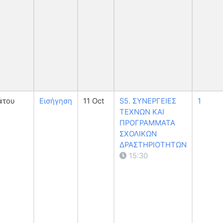
άτου
Εισήγηση
11 Oct
S5. ΣΥΝΕΡΓΕΙΕΣ
1
ΤΕΧΝΩΝ ΚΑΙ
ΠΡΟΓΡΑΜΜΑΤΑ
ΣΧΟΛΙΚΩΝ
ΔΡΑΣΤΗΡΙΟΤΗΤΩΝ
15:30