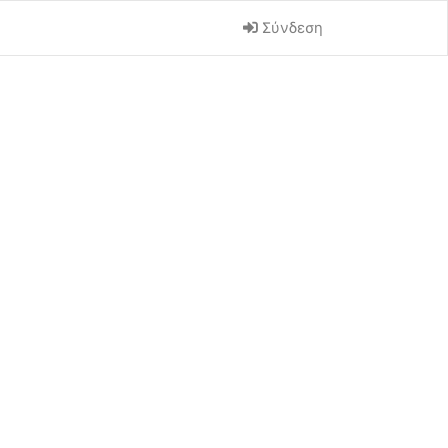
Σύνδεση