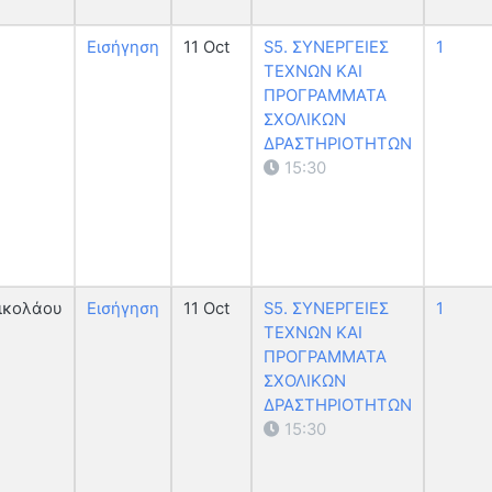
Εισήγηση
11 Oct
S5. ΣΥΝΕΡΓΕΙΕΣ
1
ΤΕΧΝΩΝ ΚΑΙ
ΠΡΟΓΡΑΜΜΑΤΑ
ΣΧΟΛΙΚΩΝ
ΔΡΑΣΤΗΡΙΟΤΗΤΩΝ
15:30
ικολάου
Εισήγηση
11 Oct
S5. ΣΥΝΕΡΓΕΙΕΣ
1
ΤΕΧΝΩΝ ΚΑΙ
ΠΡΟΓΡΑΜΜΑΤΑ
ΣΧΟΛΙΚΩΝ
ΔΡΑΣΤΗΡΙΟΤΗΤΩΝ
15:30