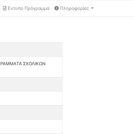
Έντυπο Πρόγραμμα
Πληροφορίες
ΓΡΑΜΜΑΤΑ ΣΧΟΛΙΚΩΝ