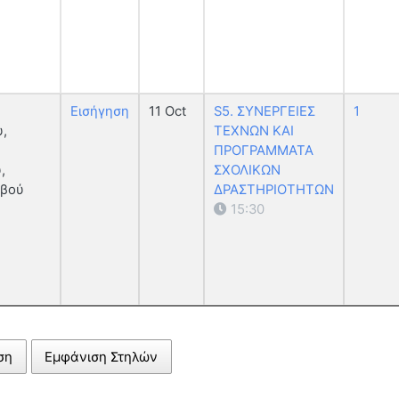
Εισήγηση
11 Oct
S5. ΣΥΝΕΡΓΕΙΕΣ
1
,
ΤΕΧΝΩΝ ΚΑΙ
ΠΡΟΓΡΑΜΜΑΤΑ
,
ΣΧΟΛΙΚΩΝ
οβού
ΔΡΑΣΤΗΡΙΟΤΗΤΩΝ
15:30
ση
Εμφάνιση Στηλών