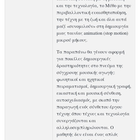
και την τεχνολογία, το Μύθο με την
περιβαλλοντική ευαισθητοποίηση,
την τέχνη με τη ζωή και όλα αυτά
μαζί «συνομιλούν» στη δημιουργία
μιας ταινίας animation (stop motion)
μικρού μήκους.
Τα παραπάνω θα γίνουν αφορμή
για ποικίλες δημιουργικές
δραστηριότητες στο πνεύμα της
σύγχρονης μουσικής αγωγής:
φωνητικοί και ηχητικοί
πειραματισμοί, δημιουργική γραφή,
εικαστική και μουσική σύνθεση,
αυτοσχεδιασμός, με σκοπό την
παραγωγή ενός σύνθετου έργου
τέχνης όπου τέχνες και τεχνολογία
συνεργάζονται και
αλληλοσυμπληρώνονται. Ο
μαθητής δεν είναι ένας απλός