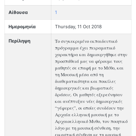
Αίθουσα
1
Ημερομηνία
Thursday, 11 Oct 2018
Το συγκεκριμένο εκπαιδευτικό
Περίληψη
πρόγραμμα έχει πειραματικό
χαρακτήρα και δημιουργήθηκε στην
προσπάθειά μας να φέρουμε τους
μαθητές σε επαφή με το Μύθο, και
τη Μουσική μέσα από τη
διαθεματικότητα και ποικίλες
δημιουργικές και βιωματικές
δράσεις. Οι μαθητές εξερεύνησαν
και ανέπτυξαν νέες δημιουργικές
“γέφυρες”, οι οποίες συνδέουν την
Αρχαία ελληνική μουσική με το
Αρχαιοελληνικό Μυθο, τον ποιητικό
λόγο με τη μουσική σύνθεση, την
εικαστική σύνθεση με τη μουσική