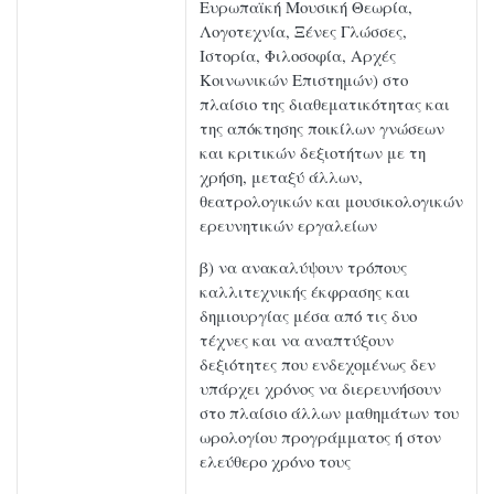
Ευρωπαϊκή Μουσική Θεωρία,
Λογοτεχνία, Ξένες Γλώσσες,
Ιστορία, Φιλοσοφία, Αρχές
Κοινωνικών Επιστημών) στο
πλαίσιο της διαθεματικότητας και
της απόκτησης ποικίλων γνώσεων
και κριτικών δεξιοτήτων με τη
χρήση, μεταξύ άλλων,
θεατρολογικών και μουσικολογικών
ερευνητικών εργαλείων
β) να ανακαλύψουν τρόπους
καλλιτεχνικής έκφρασης και
δημιουργίας μέσα από τις δυο
τέχνες και να αναπτύξουν
δεξιότητες που ενδεχομένως δεν
υπάρχει χρόνος να διερευνήσουν
στο πλαίσιο άλλων μαθημάτων του
ωρολογίου προγράμματος ή στον
ελεύθερο χρόνο τους