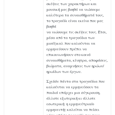
σκέψεις των χαρακτήρων και
μουσική μας βοηθά να νιώσουμε
καλύτερα τα συναισθήματά τους,
το τραγούδι είναι εκείνο που μας
βοηθά
να νιώσουμε τις σκέψεις τους. Έτσι,
μέσα από τα τραγούδια των
μιούζικαλ που καλούνται να
ερμηνεύσουν πρέπει να
επικοινωνήσουν στο κοινό
συναισθήματα, κίνητρα, αποφάσεις,
βιώματα, αναμνήσεις των ηρώων/
ηρωίδων των έργων.
Σχεδόν πάντα στα τραγούδια που
καλούνται να ερμηνεύσουν τα
παιδιά υπάρχει μια σύγκρουση,
άλλοτε εξωτερική κι άλλοτε
εσωτερική: η ερμηνεύτρια/ο
ερμηνευτής καλείται να πείσει