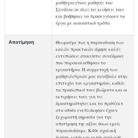
μαθήτριες/τους μαθητές του
Συνόλου σε όλες τις κινήσεις τους
και βοήθησαν να προσεγγίσουν τα
έργα με ουσιαστικό τρόπο.
Θεωρούμε πως η παρουσίαση των
Αποτίμηση
καλών πρακτικών άφησε καλές
εντυπώσεις στους/στις συνέδρους
που παρακολούθησαν το
εργαστήριο. Η συμμετοχή των
μαθητών/τριών μας συνέβαλε στην
επιτυχία του εργαστηρίου, καθώς
τα προσωπικά τους βιώματα και οι
εκτιμήσεις τους για τις
δραστηριότητες και τα πρότζεκτ
στα οποία ενεπλάκησαν έχουν
ξεχωριστή σημασία για την
αποτίμηση της αξίας όσων εμείς
παρουσιάσαμε. Κάθε σχολική
δράση, εντός και εκτός σχολικής