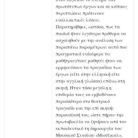
πρωτότυπων έργων και σε κάποιες
περιπτώσεις πρότειναν
εναλλακτικές λύσεις.
Παρατηρήθηκε, ωστόσο, πως τα
παιδιά ήταν λιγότερο πρόθυμα να
ασχοληθούν με την ανάλυση των
παραπάνω παραμέτρων: αυτό που
πραγματικά ενδιέφερε τις
μαθήτριες/τους μαθητές ήταν να
ερμηνεύσουν τα τραγούδια των
έργων (είτε στην ελληνική είτε
στην αγγλική γλώσσα) επάνω στη
σκηνή. Ήταν τόσο μεγάλη η
επιθυμία τους να εμβαθύνουν
περισσότερο στο θεατρικό
τραγούδι και την επί σκηνής
παρουσίασή του, ώστε πήραν την
πρωτοβουλία να ζητήσουν από τον
εκπαιδευτικό τη δημιουργία του
Μουσικού Συνόλου «Μιούζικαλ».