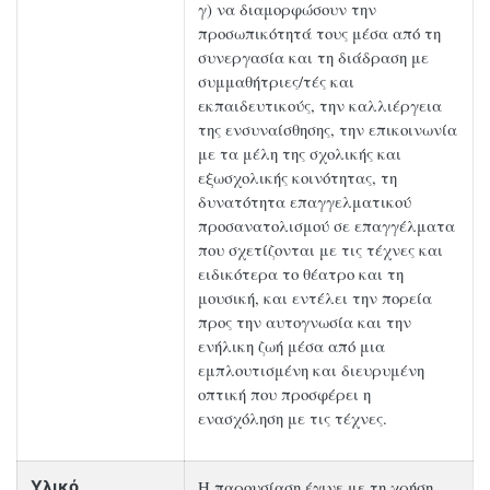
γ) να διαμορφώσουν την
προσωπικότητά τους μέσα από τη
συνεργασία και τη διάδραση με
συμμαθήτριες/τές και
εκπαιδευτικούς, την καλλιέργεια
της ενσυναίσθησης, την επικοινωνία
με τα μέλη της σχολικής και
εξωσχολικής κοινότητας, τη
δυνατότητα επαγγελματικού
προσανατολισμού σε επαγγέλματα
που σχετίζονται με τις τέχνες και
ειδικότερα το θέατρο και τη
μουσική, και εντέλει την πορεία
προς την αυτογνωσία και την
ενήλικη ζωή μέσα από μια
εμπλουτισμένη και διευρυμένη
οπτική που προσφέρει η
ενασχόληση με τις τέχνες.
Η παρουσίαση έγινε με τη χρήση
Υλικό